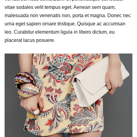
vitae sodales velit tempus eget. Aenean sem quam,
malesuada non venenatis non, porta et magna. Donec nec
urna eget sapien ornare tristique. Quisque ac accumsan
leo. Curabitur elementum ligula in libero dictum, eu
placerat lacus posuere.