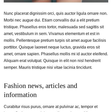
Nunc placerat dignissim orci, quis auctor ligula ornare non.
Morbi nec augue dui. Etiam convallis dui a elit pretium
tristique. Phasellus eros tortor, malesuada sed sagittis sit
amet, vestibulum in sem. Vivamus elementum et est in
mollis. Pellentesque pretium turpis sit amet augue facilisis
porttitor. Quisque laoreet neque luctus, gravida eros sit
amet, ornare sapien. Phasellus mollis mi id auctor eleifend.
Aliquam erat volutpat. Quisque in elit non nisl hendrerit
semper. Mauris tristique nisi vitae lacinia tincidunt.
Fashion news, articles and
information
Curabitur risus purus, ornare at pulvinar ac, tempor et