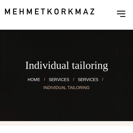
Individual tailoring
HOME
SERVICES
SERVICES
INDIVIDUAL TAILORING