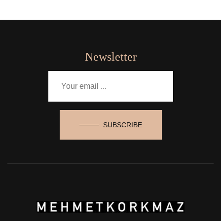
Newsletter
SUBSCRIBE