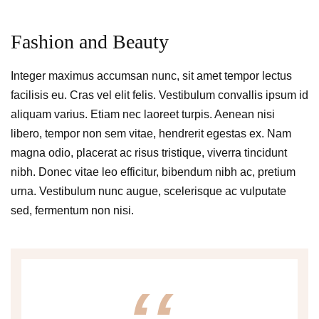
Fashion and Beauty
Integer maximus accumsan nunc, sit amet tempor lectus
facilisis eu. Cras vel elit felis. Vestibulum convallis ipsum id
aliquam varius. Etiam nec laoreet turpis. Aenean nisi
libero, tempor non sem vitae, hendrerit egestas ex. Nam
magna odio, placerat ac risus tristique, viverra tincidunt
nibh. Donec vitae leo efficitur, bibendum nibh ac, pretium
urna. Vestibulum nunc augue, scelerisque ac vulputate
sed, fermentum non nisi.