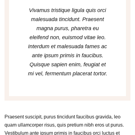
Vivamus tristique ligula quis orci
malesuada tincidunt. Praesent
magna purus, pharetra eu
eleifend non, euismod vitae leo.
Interdum et malesuada fames ac
ante ipsum primis in faucibus.
Quisque sapien enim, feugiat et
mi vel, fermentum placerat tortor.
Praesent suscipit, purus tincidunt faucibus gravida, leo
quam ullamcorper risus, quis pretium nibh eros ut purus.
Vestibulum ante ipsum primis in faucibus orci luctus et